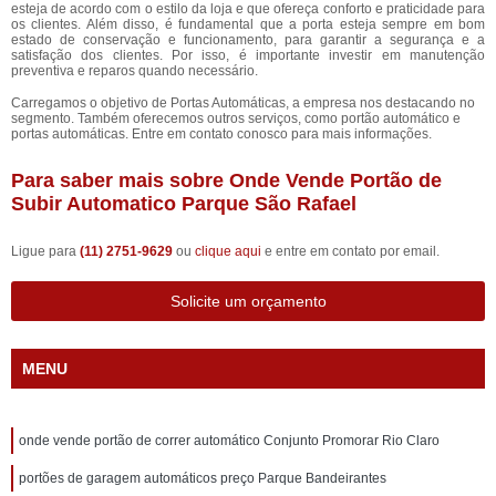
esteja de acordo com o estilo da loja e que ofereça conforto e praticidade para
os clientes. Além disso, é fundamental que a porta esteja sempre em bom
estado de conservação e funcionamento, para garantir a segurança e a
satisfação dos clientes. Por isso, é importante investir em manutenção
preventiva e reparos quando necessário.
Carregamos o objetivo de Portas Automáticas, a empresa nos destacando no
segmento. Também oferecemos outros serviços, como portão automático e
portas automáticas. Entre em contato conosco para mais informações.
Para saber mais sobre Onde Vende Portão de
Subir Automatico Parque São Rafael
Ligue para
(11) 2751-9629
ou
clique aqui
e entre em contato por email.
Solicite um orçamento
MENU
onde vende portão de correr automático Conjunto Promorar Rio Claro
portões de garagem automáticos preço Parque Bandeirantes