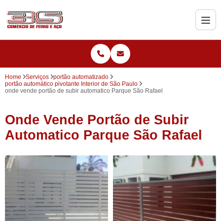
Home
Serviços
portão automatizado
portão automático pivotante Interior de São Paulo
onde vende portão de subir automatico Parque São Rafael
Onde Vende Portão de Subir
Automatico Parque São Rafael