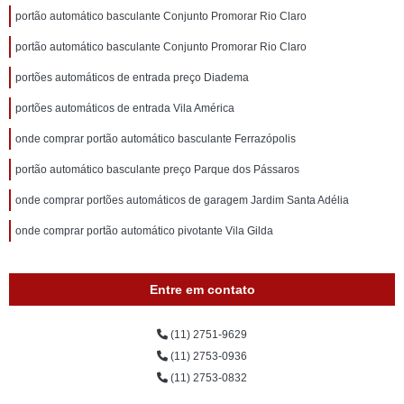
portão automático basculante Conjunto Promorar Rio Claro
portão automático basculante Conjunto Promorar Rio Claro
portões automáticos de entrada preço Diadema
portões automáticos de entrada Vila América
onde comprar portão automático basculante Ferrazópolis
portão automático basculante preço Parque dos Pássaros
onde comprar portões automáticos de garagem Jardim Santa Adélia
onde comprar portão automático pivotante Vila Gilda
Entre em contato
(11) 2751-9629
(11) 2753-0936
(11) 2753-0832