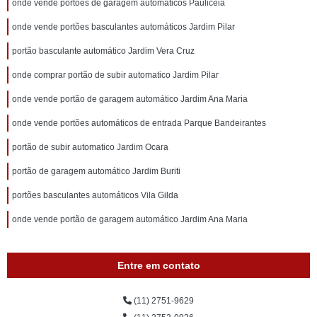
onde vende portões de garagem automáticos Paulicéia
onde vende portões basculantes automáticos Jardim Pilar
portão basculante automático Jardim Vera Cruz
onde comprar portão de subir automatico Jardim Pilar
onde vende portão de garagem automático Jardim Ana Maria
onde vende portões automáticos de entrada Parque Bandeirantes
portão de subir automatico Jardim Ocara
portão de garagem automático Jardim Buriti
portões basculantes automáticos Vila Gilda
onde vende portão de garagem automático Jardim Ana Maria
Entre em contato
(11) 2751-9629