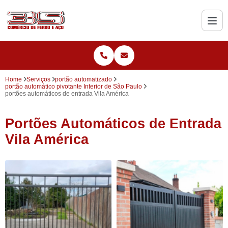
Home
Serviços
portão automatizado
portão automático pivotante Interior de São Paulo
portões automáticos de entrada Vila América
Portões Automáticos de Entrada
Vila América