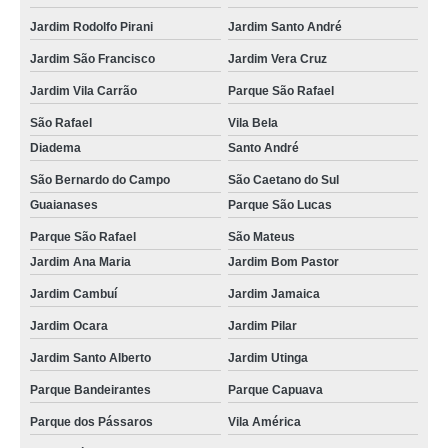
Jardim Rodolfo Pirani
Jardim Santo André
Jardim São Francisco
Jardim Vera Cruz
Jardim Vila Carrão
Parque São Rafael
São Rafael
Vila Bela
Diadema
Santo André
São Bernardo do Campo
São Caetano do Sul
Guaianases
Parque São Lucas
Parque São Rafael
São Mateus
Jardim Ana Maria
Jardim Bom Pastor
Jardim Cambuí
Jardim Jamaica
Jardim Ocara
Jardim Pilar
Jardim Santo Alberto
Jardim Utinga
Parque Bandeirantes
Parque Capuava
Parque dos Pássaros
Vila América