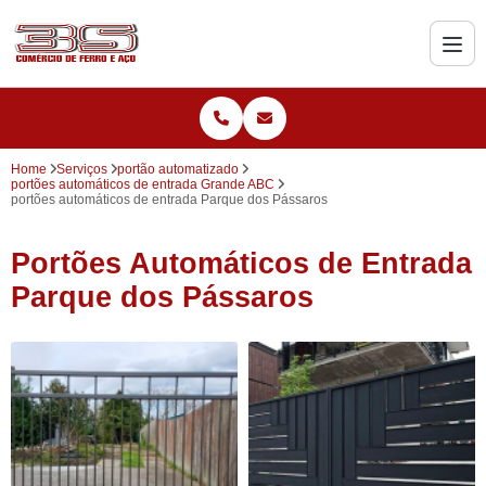
Home
Serviços
portão automatizado
portões automáticos de entrada Grande ABC
portões automáticos de entrada Parque dos Pássaros
Portões Automáticos de Entrada
Parque dos Pássaros