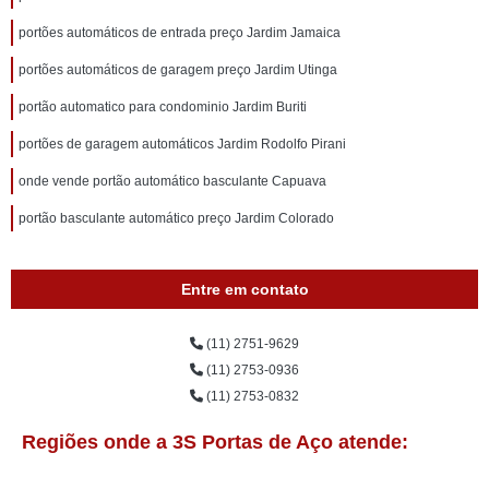
portões automáticos de entrada preço Jardim Jamaica
portões automáticos de garagem preço Jardim Utinga
portão automatico para condominio Jardim Buriti
portões de garagem automáticos Jardim Rodolfo Pirani
onde vende portão automático basculante Capuava
portão basculante automático preço Jardim Colorado
Entre em contato
(11) 2751-9629
(11) 2753-0936
(11) 2753-0832
Regiões onde a 3S Portas de Aço atende: