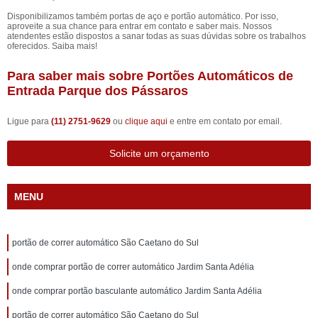
Disponibilizamos também portas de aço e portão automático. Por isso,
aproveite a sua chance para entrar em contato e saber mais. Nossos
atendentes estão dispostos a sanar todas as suas dúvidas sobre os trabalhos
oferecidos. Saiba mais!
Para saber mais sobre Portões Automáticos de
Entrada Parque dos Pássaros
Ligue para
(11) 2751-9629
ou
clique aqui
e entre em contato por email.
Solicite um orçamento
MENU
portão de correr automático São Caetano do Sul
onde comprar portão de correr automático Jardim Santa Adélia
onde comprar portão basculante automático Jardim Santa Adélia
portão de correr automático São Caetano do Sul