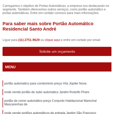
Carregamos o objetivo de Portas Automáticas, a empresa nos destacando no
segmento. Também oferecemos outros serviços, como portão automático e
portas automáticas. Entre em contato conosco para mais informações.
Para saber mais sobre Portão Automático
Residencial Santo André
Ligue para
(11) 2751-9629
ou
clique aqui
e entre em contato por email.
Solicite um orçamento
MENU
portão automatico para condominio preço Vila Júpiter Nova
onde vende portão de subir automatico Jardim Rodolfo Pirani
portão de correr automático preço Conjunto Habitacional Marechal
Mascarenhas de
onde vende portões automáticos de entrada Jardim São Francisco