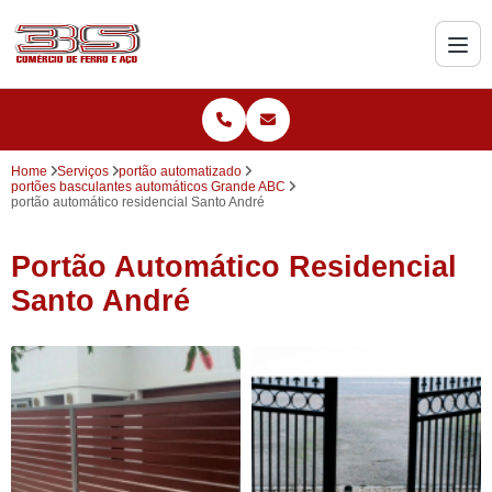
Home
Serviços
portão automatizado
portões basculantes automáticos Grande ABC
portão automático residencial Santo André
Portão Automático Residencial
Santo André