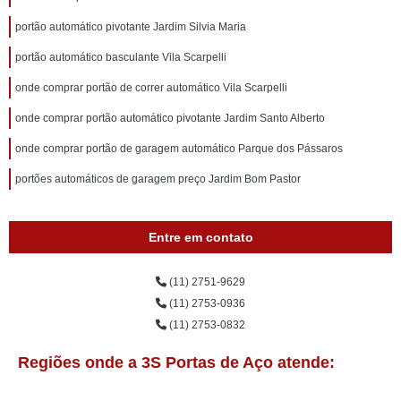
portão automático pivotante Jardim Silvia Maria
portão automático basculante Vila Scarpelli
onde comprar portão de correr automático Vila Scarpelli
onde comprar portão automático pivotante Jardim Santo Alberto
onde comprar portão de garagem automático Parque dos Pássaros
portões automáticos de garagem preço Jardim Bom Pastor
Entre em contato
(11) 2751-9629
(11) 2753-0936
(11) 2753-0832
Regiões onde a 3S Portas de Aço atende: