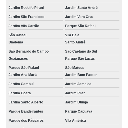
Jardim Rodolfo Pirani
Jardim Santo André
Jardim São Francisco
Jardim Vera Cruz
Jardim Vila Carrão
Parque São Rafael
São Rafael
Vila Bela
Diadema
Santo André
São Bernardo do Campo
São Caetano do Sul
Guaianases
Parque São Lucas
Parque São Rafael
São Mateus
Jardim Ana Maria
Jardim Bom Pastor
Jardim Cambuí
Jardim Jamaica
Jardim Ocara
Jardim Pilar
Jardim Santo Alberto
Jardim Utinga
Parque Bandeirantes
Parque Capuava
Parque dos Pássaros
Vila América