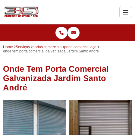
Home
Serviços
portas comerciais
porta comercial aço
onde tem porta comercial galvanizada Jardim Santo André
Onde Tem Porta Comercial
Galvanizada Jardim Santo
André