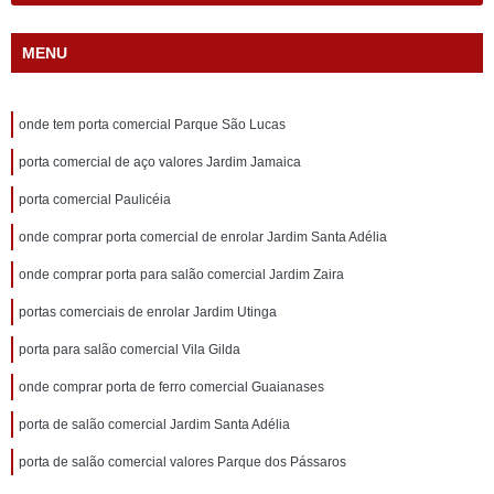
MENU
onde tem porta comercial Parque São Lucas
porta comercial de aço valores Jardim Jamaica
porta comercial Paulicéia
onde comprar porta comercial de enrolar Jardim Santa Adélia
onde comprar porta para salão comercial Jardim Zaira
portas comerciais de enrolar Jardim Utinga
porta para salão comercial Vila Gilda
onde comprar porta de ferro comercial Guaianases
porta de salão comercial Jardim Santa Adélia
porta de salão comercial valores Parque dos Pássaros