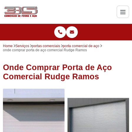
Home
Serviços
portas comerciais
porta comercial de aço
onde comprar porta de aço comercial Rudge Ramos
Onde Comprar Porta de Aço
Comercial Rudge Ramos