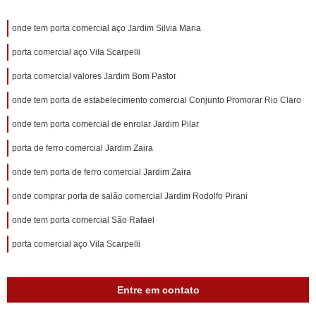
onde tem porta comercial aço Jardim Silvia Maria
porta comercial aço Vila Scarpelli
porta comercial valores Jardim Bom Pastor
onde tem porta de estabelecimento comercial Conjunto Promorar Rio Claro
onde tem porta comercial de enrolar Jardim Pilar
porta de ferro comercial Jardim Zaira
onde tem porta de ferro comercial Jardim Zaira
onde comprar porta de salão comercial Jardim Rodolfo Pirani
onde tem porta comercial São Rafael
porta comercial aço Vila Scarpelli
Entre em contato