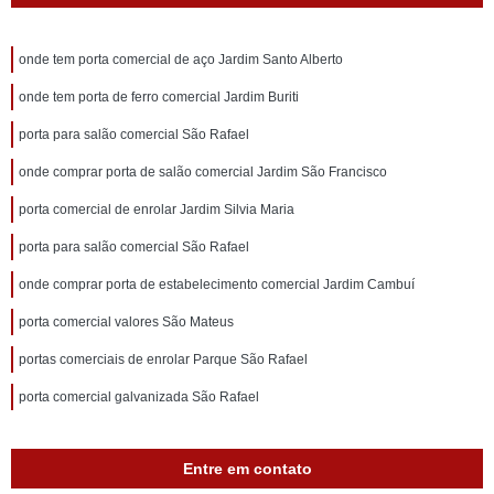
onde tem porta comercial de aço Jardim Santo Alberto
onde tem porta de ferro comercial Jardim Buriti
porta para salão comercial São Rafael
onde comprar porta de salão comercial Jardim São Francisco
porta comercial de enrolar Jardim Silvia Maria
porta para salão comercial São Rafael
onde comprar porta de estabelecimento comercial Jardim Cambuí
porta comercial valores São Mateus
portas comerciais de enrolar Parque São Rafael
porta comercial galvanizada São Rafael
Entre em contato