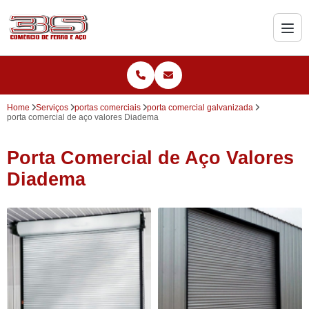
Home
Serviços
portas comerciais
porta comercial galvanizada
porta comercial de aço valores Diadema
Porta Comercial de Aço Valores
Diadema