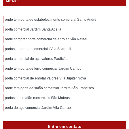
MENU
onde tem porta de estabelecimento comercial Santo André
porta comercial Jardim Santa Adélia
onde comprar porta comercial de enrolar São Rafael
portas de enrolar comerciais Vila Scarpelli
porta comercial de aço valores Paulicéia
onde tem porta de ferro comercial Jardim Cambuí
porta comercial de enrolar valores Vila Júpiter Nova
onde tem porta de salão comercial Jardim São Francisco
portas para salão comerciais São Mateus
porta de aço comercial Jardim Vila Carrão
Entre em contato