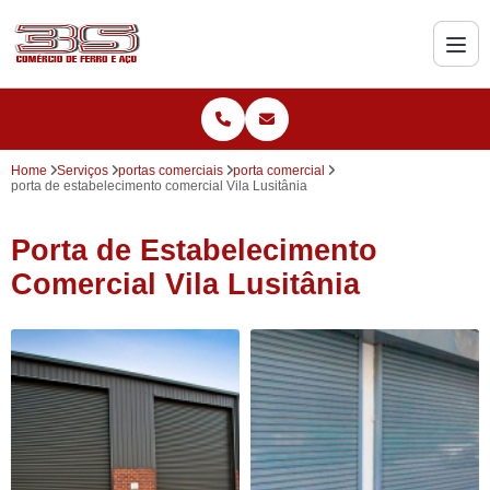
Home
Serviços
portas comerciais
porta comercial
porta de estabelecimento comercial Vila Lusitânia
Porta de Estabelecimento
Comercial Vila Lusitânia