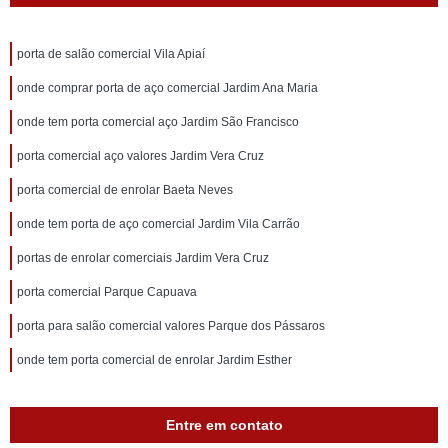
porta de salão comercial Vila Apiaí
onde comprar porta de aço comercial Jardim Ana Maria
onde tem porta comercial aço Jardim São Francisco
porta comercial aço valores Jardim Vera Cruz
porta comercial de enrolar Baeta Neves
onde tem porta de aço comercial Jardim Vila Carrão
portas de enrolar comerciais Jardim Vera Cruz
porta comercial Parque Capuava
porta para salão comercial valores Parque dos Pássaros
onde tem porta comercial de enrolar Jardim Esther
Entre em contato