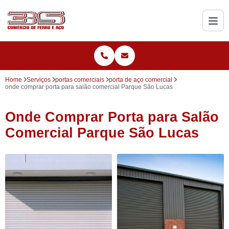
Home
Serviços
portas comerciais
porta de aço comercial
onde comprar porta para salão comercial Parque São Lucas
Onde Comprar Porta para Salão
Comercial Parque São Lucas