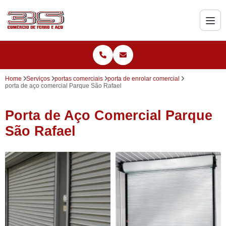
Home
Serviços
portas comerciais
porta de enrolar comercial
porta de aço comercial Parque São Rafael
Porta de Aço Comercial Parque
São Rafael