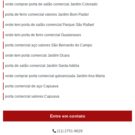
onde comprar porta de salão comercial Jardim Colorado
porta de ferro comercial valores Jardim Bom Pastor
onde tem porta de salão comercial Parque São Rafael
onde tem porta de ferro comercial Guaianases
porta comercial aço valores São Bernardo do Campo
onde tem porta comercial Jardim Ocara
porta de salão comercial Jardim Santa Adélia
onde comprar porta comercial galvanizada Jardim Ana Maria
porta comercial de aço Capuava
porta comercial valores Capuava
Entre em contato
(11) 2751-9629