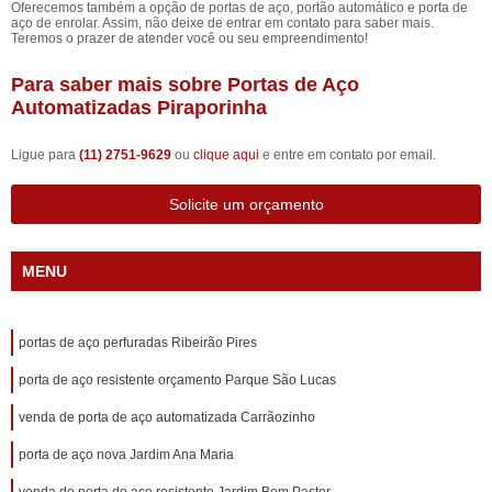
Oferecemos também a opção de portas de aço, portão automático e porta de
aço de enrolar. Assim, não deixe de entrar em contato para saber mais.
Teremos o prazer de atender você ou seu empreendimento!
Para saber mais sobre Portas de Aço
Automatizadas Piraporinha
Ligue para
(11) 2751-9629
ou
clique aqui
e entre em contato por email.
Solicite um orçamento
MENU
portas de aço perfuradas Ribeirão Pires
porta de aço resistente orçamento Parque São Lucas
venda de porta de aço automatizada Carrãozinho
porta de aço nova Jardim Ana Maria