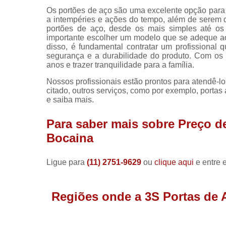
Os portões de aço são uma excelente opção para 
a intempéries e ações do tempo, além de serem 
portões de aço, desde os mais simples até os 
importante escolher um modelo que se adeque ao 
disso, é fundamental contratar um profissional q
segurança e a durabilidade do produto. Com os
anos e trazer tranquilidade para a família.
Nossos profissionais estão prontos para atendê-l
citado, outros serviços, como por exemplo, portas 
e saiba mais.
Para saber mais sobre Preço de
Bocaina
Ligue para
(11) 2751-9629
ou
clique aqui
e entre 
Regiões onde a 3S Portas de 