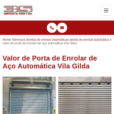
Home
Serviços
portas de enrolar automáticas
porta de enrolar automática
valor de porta de enrolar de aço automática Vila Gilda
Valor de Porta de Enrolar de
Aço Automática Vila Gilda