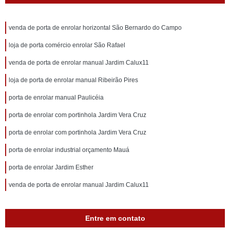
venda de porta de enrolar horizontal São Bernardo do Campo
loja de porta comércio enrolar São Rafael
venda de porta de enrolar manual Jardim Calux11
loja de porta de enrolar manual Ribeirão Pires
porta de enrolar manual Paulicéia
porta de enrolar com portinhola Jardim Vera Cruz
porta de enrolar com portinhola Jardim Vera Cruz
porta de enrolar industrial orçamento Mauá
porta de enrolar Jardim Esther
venda de porta de enrolar manual Jardim Calux11
Entre em contato