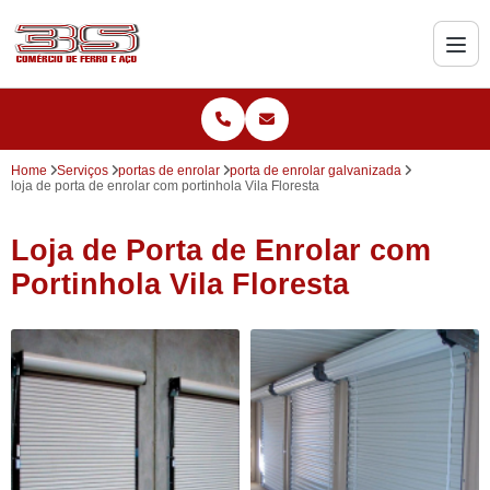
Home
Serviços
portas de enrolar
porta de enrolar galvanizada
loja de porta de enrolar com portinhola Vila Floresta
Loja de Porta de Enrolar com
Portinhola Vila Floresta