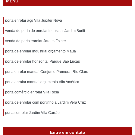
MENU
porta enrolar aço Vila Júpiter Nova
venda de porta de enrolar industrial Jardim Buriti
venda de porta enrolar Jardim Esther
porta de enrolar industrial orçamento Mauá
porta de enrolar horizontal Parque São Lucas
porta enrolar manual Conjunto Promorar Rio Claro
porta enrolar manual orçamento Vila América
porta comércio enrolar Vila Rosa
porta de enrolar com portinhola Jardim Vera Cruz
portas enrolar Jardim Vila Carrão
Entre em contato