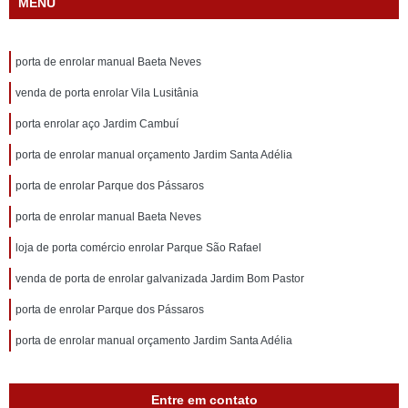
MENU
porta de enrolar manual Baeta Neves
venda de porta enrolar Vila Lusitânia
porta enrolar aço Jardim Cambuí
porta de enrolar manual orçamento Jardim Santa Adélia
porta de enrolar Parque dos Pássaros
porta de enrolar manual Baeta Neves
loja de porta comércio enrolar Parque São Rafael
venda de porta de enrolar galvanizada Jardim Bom Pastor
porta de enrolar Parque dos Pássaros
porta de enrolar manual orçamento Jardim Santa Adélia
Entre em contato