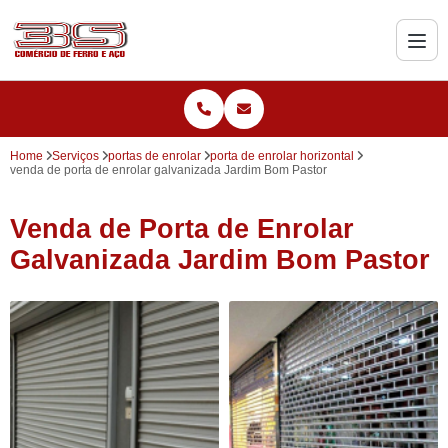
Home
Serviços
portas de enrolar
porta de enrolar horizontal
venda de porta de enrolar galvanizada Jardim Bom Pastor
Venda de Porta de Enrolar
Galvanizada Jardim Bom Pastor