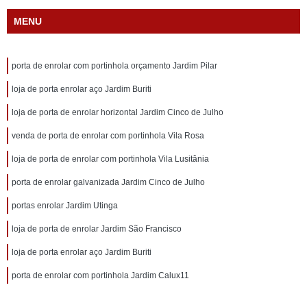
MENU
porta de enrolar com portinhola orçamento Jardim Pilar
loja de porta enrolar aço Jardim Buriti
loja de porta de enrolar horizontal Jardim Cinco de Julho
venda de porta de enrolar com portinhola Vila Rosa
loja de porta de enrolar com portinhola Vila Lusitânia
porta de enrolar galvanizada Jardim Cinco de Julho
portas enrolar Jardim Utinga
loja de porta de enrolar Jardim São Francisco
loja de porta enrolar aço Jardim Buriti
porta de enrolar com portinhola Jardim Calux11