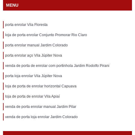
MENU
porta enrolar Vila Floresta
loja de porta enrolar Conjunto Promorar Rio Claro
porta enrolar manual Jardim Colorado
porta enrolar aço Vila Júpiter Nova
venda de porta de enrolar com portinhola Jardim Rodolfo Pirani
porta loja enrolar Vila Júpiter Nova
loja de porta de enrolar horizontal Capuava
loja de porta de enrolar Vila Apiaí
venda de porta enrolar manual Jardim Pilar
venda de porta loja enrolar Jardim Colorado