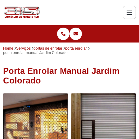
Home
Serviços
portas de enrolar
porta enrolar
porta enrolar manual Jardim Colorado
Porta Enrolar Manual Jardim
Colorado