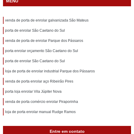
MENU
venda de porta de enrolar galvanizada São Mateus
porta de enrolar São Caetano do Sul
venda de porta de enrolar Parque dos Pássaros
porta enrolar orçamento São Caetano do Sul
porta de enrolar São Caetano do Sul
loja de porta de enrolar industrial Parque dos Pássaros
venda de porta enrolar aço Ribeirão Pires
porta loja enrolar Vila Júpiter Nova
venda de porta comércio enrolar Piraporinha
loja de porta enrolar manual Rudge Ramos
Entre em contato