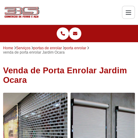
Home
Serviços
portas de enrolar
porta enrolar
venda de porta enrolar Jardim Ocara
Venda de Porta Enrolar Jardim
Ocara