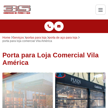
Home
Serviços
portas para loja
porta de aço para loja
porta para loja comercial Vila América
Porta para Loja Comercial Vila
América