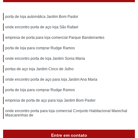
porta de loja automática Jardim Bom Pastor
onde encontro porta de aço loja São Rafael
empresa de porta para loja comercial Parque Bandeirantes
porta de loja para comprar Rudge Ramos
onde encontro porta de loja Jardim Sonia Maria
portas de aço loja Jardim Cinco de Julho
onde encontro porta de aço para loja Jardim Ana Maria
porta de loja para comprar Rudge Ramos
empresa de porta de aço para loja Jardim Bom Pastor
onde encontro porta para loja comercial Conjunto Habitacional Marechal
Mascarenhas de
Entre em contato