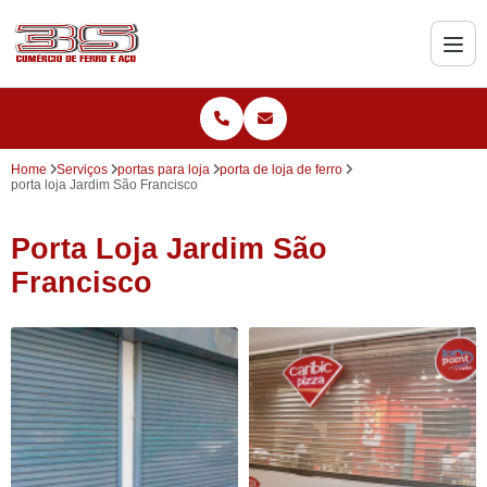
Home
Serviços
portas para loja
porta de loja de ferro
porta loja Jardim São Francisco
Porta Loja Jardim São
Francisco