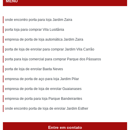
MENU
onde encontro porta para loja Jardim Zaira
porta loja para comprar Vila Lusitânia
empresa de porta de loja automática Jardim Zaira
porta de loja de enrolar para comprar Jardim Vila Carrão
porta para loja comercial para comprar Parque dos Pássaros
porta de loja de enrolar Baeta Neves
empresa de porta de aço para loja Jardim Pilar
empresa de porta de loja de enrolar Guaianases
empresa de porta para loja Parque Bandeirantes
onde encontro porta de loja de enrolar Jardim Esther
Entre em contato