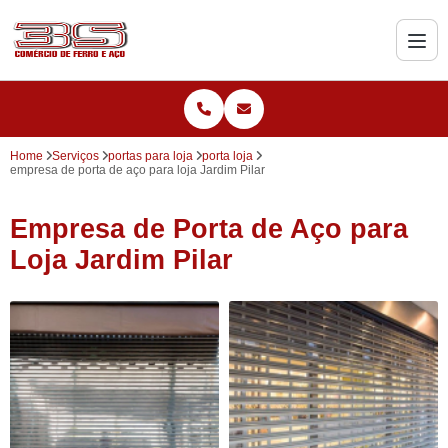
Home
Serviços
portas para loja
porta loja
empresa de porta de aço para loja Jardim Pilar
Empresa de Porta de Aço para
Loja Jardim Pilar