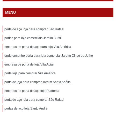
MENU
porta de aço loja para comprar São Rafael
portas para loja comerciais Jardim Buriti
empresa de porta de aço para loja Vila América
onde encontro porta para loja comercial Jardim Cinco de Julho
empresa de porta de loja Vila Apiaí
porta loja para comprar Vila América
porta de loja para comprar Jardim Santa Adélia
empresa de porta de aço loja Diadema
porta de aço loja para comprar São Rafael
portas de aço loja Santo André