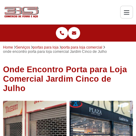
Home
Serviços
portas para loja
porta para loja comercial
onde encontro porta para loja comercial Jardim Cinco de Julho
Onde Encontro Porta para Loja
Comercial Jardim Cinco de
Julho