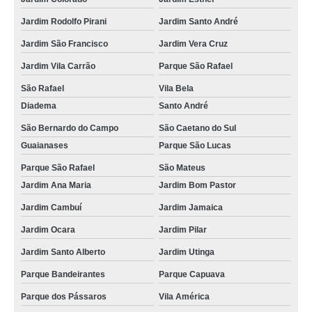
Jardim Rodolfo Pirani
Jardim Santo André
Jardim São Francisco
Jardim Vera Cruz
Jardim Vila Carrão
Parque São Rafael
São Rafael
Vila Bela
Diadema
Santo André
São Bernardo do Campo
São Caetano do Sul
Guaianases
Parque São Lucas
Parque São Rafael
São Mateus
Jardim Ana Maria
Jardim Bom Pastor
Jardim Cambuí
Jardim Jamaica
Jardim Ocara
Jardim Pilar
Jardim Santo Alberto
Jardim Utinga
Parque Bandeirantes
Parque Capuava
Parque dos Pássaros
Vila América