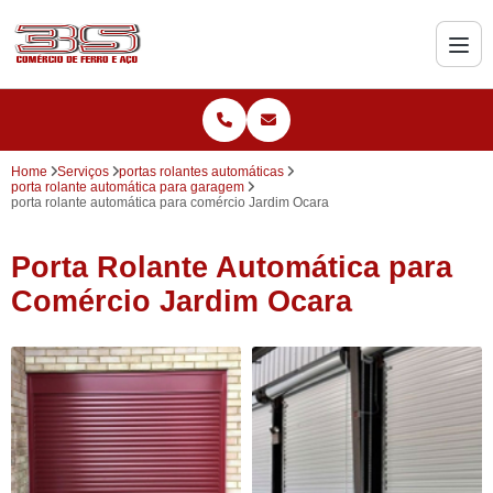
Home
Serviços
portas rolantes automáticas
porta rolante automática para garagem
porta rolante automática para comércio Jardim Ocara
Porta Rolante Automática para
Comércio Jardim Ocara