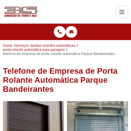
Home
Serviços
portas rolantes automáticas
porta rolante automática para garagem
telefone de empresa de porta rolante automática Parque Bandeirantes
Telefone de Empresa de Porta
Rolante Automática Parque
Bandeirantes