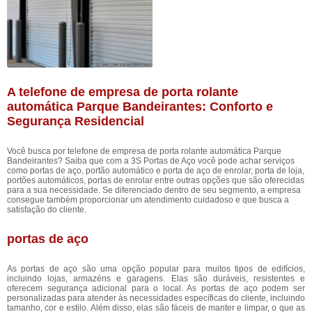
A telefone de empresa de porta rolante
automática Parque Bandeirantes: Conforto e
Segurança Residencial
Você busca por telefone de empresa de porta rolante automática Parque
Bandeirantes? Saiba que com a 3S Portas de Aço você pode achar serviços
como portas de aço, portão automático e porta de aço de enrolar, porta de loja,
portões automáticos, portas de enrolar entre outras opções que são oferecidas
para a sua necessidade. Se diferenciado dentro de seu segmento, a empresa
consegue também proporcionar um atendimento cuidadoso e que busca a
satisfação do cliente.
portas de aço
As portas de aço são uma opção popular para muitos tipos de edifícios,
incluindo lojas, armazéns e garagens. Elas são duráveis, resistentes e
oferecem segurança adicional para o local. As portas de aço podem ser
personalizadas para atender às necessidades específicas do cliente, incluindo
tamanho, cor e estilo. Além disso, elas são fáceis de manter e limpar, o que as