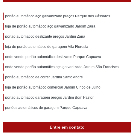
portão automático aço galvanizado preços Parque dos Pássaros
loja de portão automático aço galvanizado Jardim Zaira
portão automático deslizante preços Jardim Zaira
loja de portão automático de garagem Vila Floresta
onde vende portão automático deslizante Parque Capuava
onde vende portão automático aço galvanizado Jardim São Francisco
portão automático de correr Jardim Santo André
loja de portão automático comercial Jardim Cinco de Julho
portão automático garagem preços Jardim Bom Pastor
portões automáticos de garagem Parque Capuava
Entre em contato