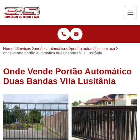
Home
Serviços
portões automáticos
portão automático em aço
onde vende portão automático duas bandas Vila Lusitânia
Onde Vende Portão Automático
Duas Bandas Vila Lusitânia