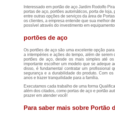
Interessado em portão de aço Jardim Rodolfo Pira
portas de aço, portões automáticos, porta de loja, 
entre outras opções de serviços da área de Portas
os clientes, a empresa entende que sua melhor de
possível através do investimento em equipamentos
portões de aço
Os portões de aço são uma excelente opção para 
a intempéries e ações do tempo, além de serem 
portões de aço, desde os mais simples até os 
importante escolher um modelo que se adeque ao 
disso, é fundamental contratar um profissional q
segurança e a durabilidade do produto. Com os
anos e trazer tranquilidade para a família.
Executamos cada trabalho de uma forma Qualifica
além dos citados, como portas de aço e portão a
prazer em atender você!
Para saber mais sobre Portão 