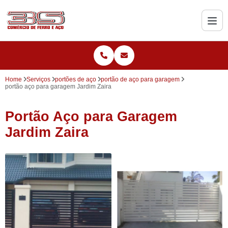
Home
Serviços
portões de aço
portão de aço para garagem
portão aço para garagem Jardim Zaira
Portão Aço para Garagem
Jardim Zaira