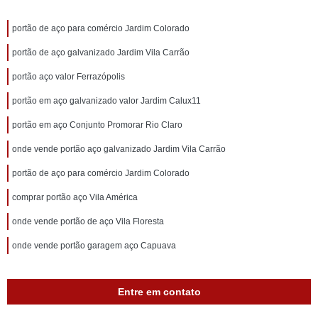
portão de aço para comércio Jardim Colorado
portão de aço galvanizado Jardim Vila Carrão
portão aço valor Ferrazópolis
portão em aço galvanizado valor Jardim Calux11
portão em aço Conjunto Promorar Rio Claro
onde vende portão aço galvanizado Jardim Vila Carrão
portão de aço para comércio Jardim Colorado
comprar portão aço Vila América
onde vende portão de aço Vila Floresta
onde vende portão garagem aço Capuava
Entre em contato