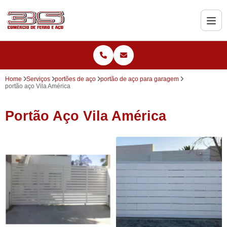
Home
Serviços
portões de aço
portão de aço para garagem
portão aço Vila América
Portão Aço Vila América