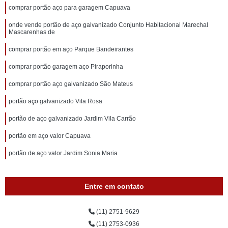
comprar portão aço para garagem Capuava
onde vende portão de aço galvanizado Conjunto Habitacional Marechal
Mascarenhas de
comprar portão em aço Parque Bandeirantes
comprar portão garagem aço Piraporinha
comprar portão aço galvanizado São Mateus
portão aço galvanizado Vila Rosa
portão de aço galvanizado Jardim Vila Carrão
portão em aço valor Capuava
portão de aço valor Jardim Sonia Maria
Entre em contato
(11) 2751-9629
(11) 2753-0936