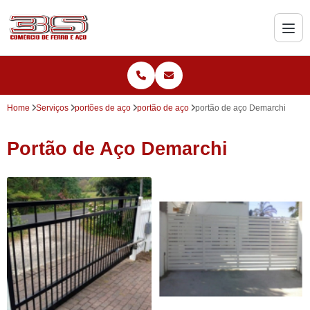
Home
Serviços
portões de aço
portão de aço
portão de aço Demarchi
Portão de Aço Demarchi