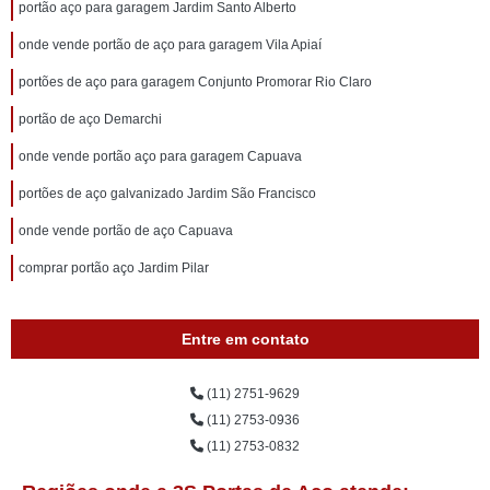
portão aço para garagem Jardim Santo Alberto
onde vende portão de aço para garagem Vila Apiaí
portões de aço para garagem Conjunto Promorar Rio Claro
portão de aço Demarchi
onde vende portão aço para garagem Capuava
portões de aço galvanizado Jardim São Francisco
onde vende portão de aço Capuava
comprar portão aço Jardim Pilar
Entre em contato
(11) 2751-9629
(11) 2753-0936
(11) 2753-0832