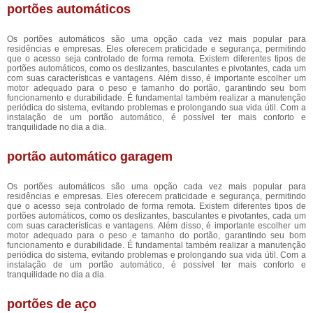
portões automáticos
Os portões automáticos são uma opção cada vez mais popular para
residências e empresas. Eles oferecem praticidade e segurança, permitindo
que o acesso seja controlado de forma remota. Existem diferentes tipos de
portões automáticos, como os deslizantes, basculantes e pivotantes, cada um
com suas características e vantagens. Além disso, é importante escolher um
motor adequado para o peso e tamanho do portão, garantindo seu bom
funcionamento e durabilidade. É fundamental também realizar a manutenção
periódica do sistema, evitando problemas e prolongando sua vida útil. Com a
instalação de um portão automático, é possível ter mais conforto e
tranquilidade no dia a dia.
portão automático garagem
Os portões automáticos são uma opção cada vez mais popular para
residências e empresas. Eles oferecem praticidade e segurança, permitindo
que o acesso seja controlado de forma remota. Existem diferentes tipos de
portões automáticos, como os deslizantes, basculantes e pivotantes, cada um
com suas características e vantagens. Além disso, é importante escolher um
motor adequado para o peso e tamanho do portão, garantindo seu bom
funcionamento e durabilidade. É fundamental também realizar a manutenção
periódica do sistema, evitando problemas e prolongando sua vida útil. Com a
instalação de um portão automático, é possível ter mais conforto e
tranquilidade no dia a dia.
portões de aço