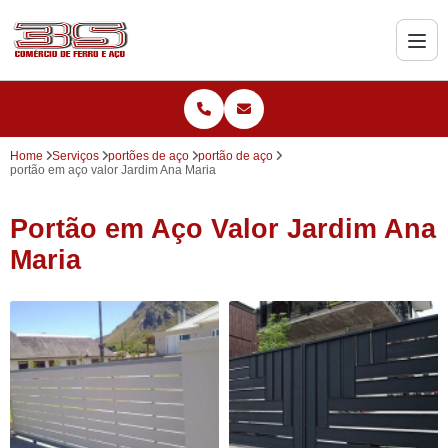
Home
Serviços
portões de aço
portão de aço
portão em aço valor Jardim Ana Maria
Portão em Aço Valor Jardim Ana
Maria