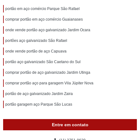
portão em aço comércio Parque São Rafael
comprar portão em aço comércio Guaianases
onde vende portão aço galvanizado Jardim Ocara
portões aço galvanizado São Rafael
onde vende portão de aço Capuava
portão aço galvanizado São Caetano do Sul
comprar portão de aço galvanizado Jardim Utinga
comprar portão aço para garagem Vila Júpiter Nova
portão de aço galvanizado Jardim Zaira
portão garagem aço Parque São Lucas
Entre em contato