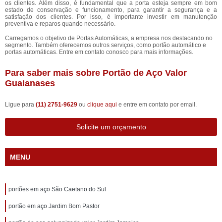
os clientes. Além disso, é fundamental que a porta esteja sempre em bom
estado de conservação e funcionamento, para garantir a segurança e a
satisfação dos clientes. Por isso, é importante investir em manutenção
preventiva e reparos quando necessário.
Carregamos o objetivo de Portas Automáticas, a empresa nos destacando no
segmento. Também oferecemos outros serviços, como portão automático e
portas automáticas. Entre em contato conosco para mais informações.
Para saber mais sobre Portão de Aço Valor
Guaianases
Ligue para
(11) 2751-9629
ou
clique aqui
e entre em contato por email.
Solicite um orçamento
MENU
portões em aço São Caetano do Sul
portão em aço Jardim Bom Pastor