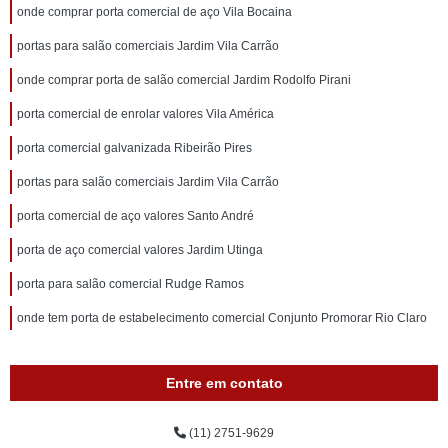
onde comprar porta comercial de aço Vila Bocaina
portas para salão comerciais Jardim Vila Carrão
onde comprar porta de salão comercial Jardim Rodolfo Pirani
porta comercial de enrolar valores Vila América
porta comercial galvanizada Ribeirão Pires
portas para salão comerciais Jardim Vila Carrão
porta comercial de aço valores Santo André
porta de aço comercial valores Jardim Utinga
porta para salão comercial Rudge Ramos
onde tem porta de estabelecimento comercial Conjunto Promorar Rio Claro
Entre em contato
(11) 2751-9629