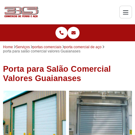
Home
Serviços
portas comerciais
porta comercial de aço
porta para salão comercial valores Guaianases
Porta para Salão Comercial
Valores Guaianases