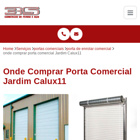
Home
Serviços
portas comerciais
porta de enrolar comercial
onde comprar porta comercial Jardim Calux11
Onde Comprar Porta Comercial
Jardim Calux11