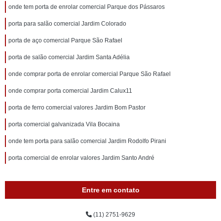
onde tem porta de enrolar comercial Parque dos Pássaros
porta para salão comercial Jardim Colorado
porta de aço comercial Parque São Rafael
porta de salão comercial Jardim Santa Adélia
onde comprar porta de enrolar comercial Parque São Rafael
onde comprar porta comercial Jardim Calux11
porta de ferro comercial valores Jardim Bom Pastor
porta comercial galvanizada Vila Bocaina
onde tem porta para salão comercial Jardim Rodolfo Pirani
porta comercial de enrolar valores Jardim Santo André
Entre em contato
(11) 2751-9629