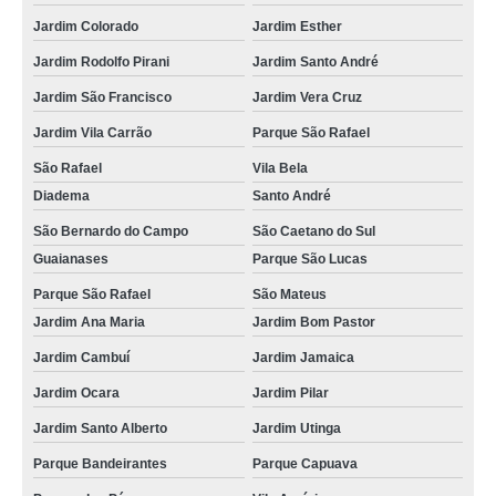
Jardim Colorado
Jardim Esther
Jardim Rodolfo Pirani
Jardim Santo André
Jardim São Francisco
Jardim Vera Cruz
Jardim Vila Carrão
Parque São Rafael
São Rafael
Vila Bela
Diadema
Santo André
São Bernardo do Campo
São Caetano do Sul
Guaianases
Parque São Lucas
Parque São Rafael
São Mateus
Jardim Ana Maria
Jardim Bom Pastor
Jardim Cambuí
Jardim Jamaica
Jardim Ocara
Jardim Pilar
Jardim Santo Alberto
Jardim Utinga
Parque Bandeirantes
Parque Capuava