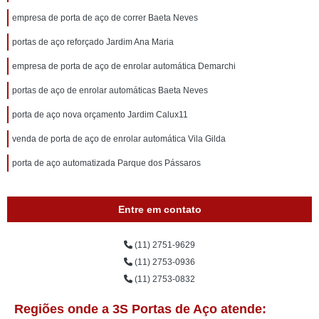
empresa de porta de aço de correr Baeta Neves
portas de aço reforçado Jardim Ana Maria
empresa de porta de aço de enrolar automática Demarchi
portas de aço de enrolar automáticas Baeta Neves
porta de aço nova orçamento Jardim Calux11
venda de porta de aço de enrolar automática Vila Gilda
porta de aço automatizada Parque dos Pássaros
Entre em contato
(11) 2751-9629
(11) 2753-0936
(11) 2753-0832
Regiões onde a 3S Portas de Aço atende: