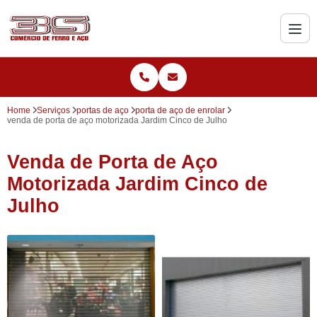
Home
Serviços
portas de aço
porta de aço de enrolar
venda de porta de aço motorizada Jardim Cinco de Julho
Venda de Porta de Aço
Motorizada Jardim Cinco de
Julho