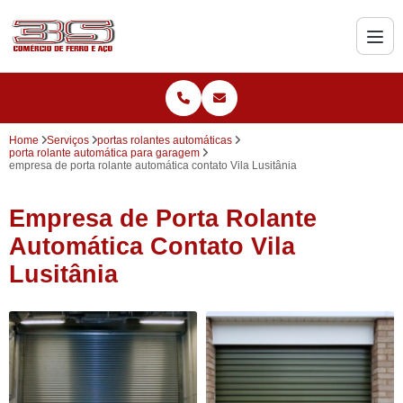
Home
Serviços
portas rolantes automáticas
porta rolante automática para garagem
empresa de porta rolante automática contato Vila Lusitânia
Empresa de Porta Rolante
Automática Contato Vila
Lusitânia