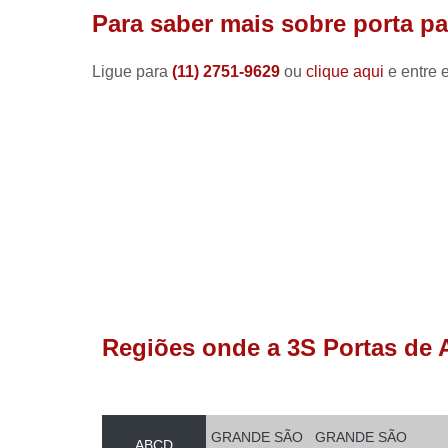
Para saber mais sobre porta pa
Ligue para
(11) 2751-9629
ou
clique aqui
e entre 
Regiões onde a 3S Portas de 
GRANDE SÃO
GRANDE SÃO
ABCD