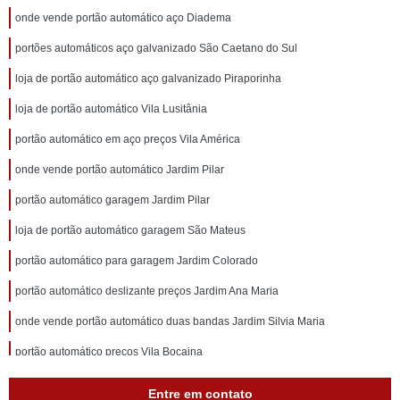
onde vende portão automático aço Diadema
portões automáticos aço galvanizado São Caetano do Sul
loja de portão automático aço galvanizado Piraporinha
loja de portão automático Vila Lusitânia
portão automático em aço preços Vila América
onde vende portão automático Jardim Pilar
portão automático garagem Jardim Pilar
loja de portão automático garagem São Mateus
portão automático para garagem Jardim Colorado
portão automático deslizante preços Jardim Ana Maria
onde vende portão automático duas bandas Jardim Silvia Maria
portão automático preços Vila Bocaina
portão automático de garagem preços Jardim Jamaica
Entre em contato