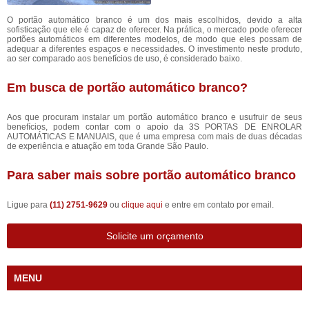
O portão automático branco é um dos mais escolhidos, devido a alta
sofisticação que ele é capaz de oferecer. Na prática, o mercado pode oferecer
portões automáticos em diferentes modelos, de modo que eles possam de
adequar a diferentes espaços e necessidades. O investimento neste produto,
ao ser comparado aos benefícios de uso, é considerado baixo.
Em busca de portão automático branco?
Aos que procuram instalar um portão automático branco e usufruir de seus
benefícios, podem contar com o apoio da 3S PORTAS DE ENROLAR
AUTOMÁTICAS E MANUAIS, que é uma empresa com mais de duas décadas
de experiência e atuação em toda Grande São Paulo.
Para saber mais sobre portão automático branco
Ligue para
(11) 2751-9629
ou
clique aqui
e entre em contato por email.
Solicite um orçamento
MENU