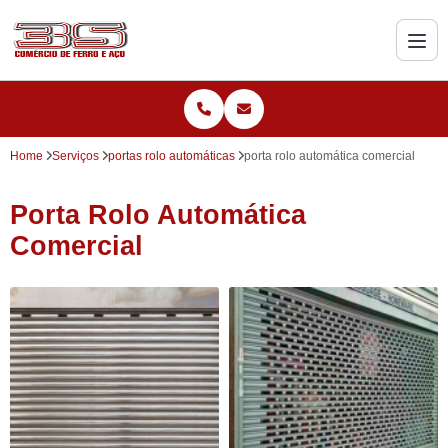
Home
Serviços
portas rolo automáticas
porta rolo automática comercial
Porta Rolo Automática
Comercial