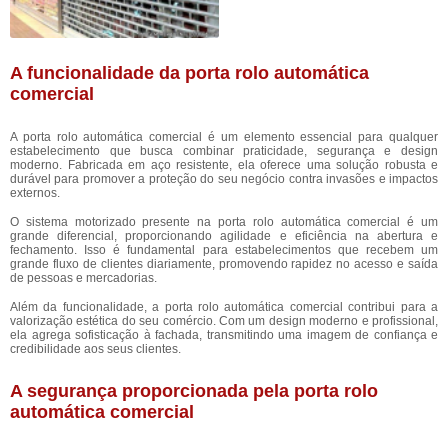
A funcionalidade da porta rolo automática
comercial
A porta rolo automática comercial é um elemento essencial para qualquer
estabelecimento que busca combinar praticidade, segurança e design
moderno. Fabricada em aço resistente, ela oferece uma solução robusta e
durável para promover a proteção do seu negócio contra invasões e impactos
externos.
O sistema motorizado presente na porta rolo automática comercial é um
grande diferencial, proporcionando agilidade e eficiência na abertura e
fechamento. Isso é fundamental para estabelecimentos que recebem um
grande fluxo de clientes diariamente, promovendo rapidez no acesso e saída
de pessoas e mercadorias.
Além da funcionalidade, a porta rolo automática comercial contribui para a
valorização estética do seu comércio. Com um design moderno e profissional,
ela agrega sofisticação à fachada, transmitindo uma imagem de confiança e
credibilidade aos seus clientes.
A segurança proporcionada pela porta rolo
automática comercial