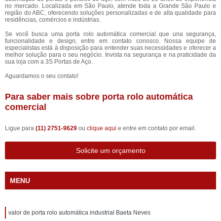
no mercado. Localizada em São Paulo, atende toda a Grande São Paulo e
região do ABC, oferecendo soluções personalizadas e de alta qualidade para
residências, comércios e indústrias.
Se você busca uma porta rolo automática comercial que una segurança,
funcionalidade e design, entre em contato conosco. Nossa equipe de
especialistas está à disposição para entender suas necessidades e oferecer a
melhor solução para o seu negócio. Invista na segurança e na praticidade da
sua loja com a 3S Portas de Aço.
Aguardamos o seu contato!
Para saber mais sobre porta rolo automática
comercial
Ligue para
(11) 2751-9629
ou
clique aqui
e entre em contato por email.
Solicite um orçamento
MENU
valor de porta rolo automática industrial Baeta Neves